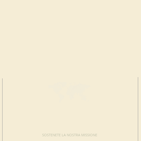
FAI UNA
DONAZIONE
SOSTENETE LA NOSTRA MISSIONE