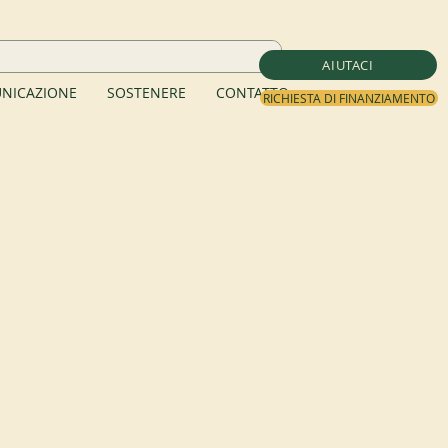
AIUTACI
NICAZIONE
SOSTENERE
CONTATTO
RICHIESTA DI FINANZIAMENTO