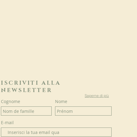
ISCRIVITI ALLA
NEWSLETTER
Saperne di più
Cognome
Nome
E-mail