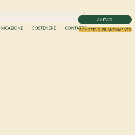
AIUTACI
NICAZIONE
SOSTENERE
CONTATTO
RICHIESTA DI FINANZIAMENTO