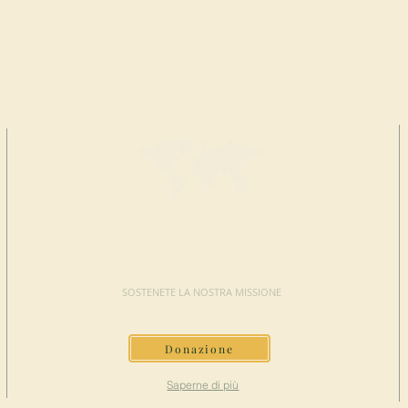
FAI UNA
DONAZIONE
SOSTENETE LA NOSTRA MISSIONE
Donazione
Saperne di più