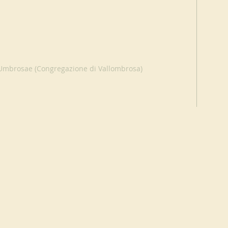
s Umbrosae (Congregazione di Vallombrosa)