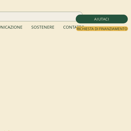
AIUTACI
NICAZIONE
SOSTENERE
CONTATTO
RICHIESTA DI FINANZIAMENTO