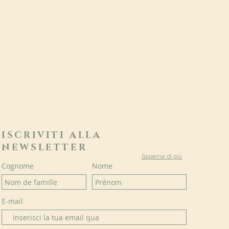
ISCRIVITI ALLA
NEWSLETTER
Saperne di più
Cognome
Nome
E-mail