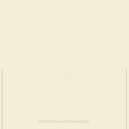
FAI UNA
DONAZIONE
SOSTENETE LA NOSTRA MISSIONE