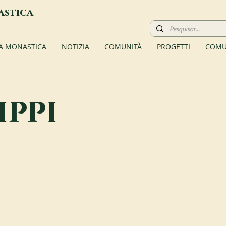
astica
TA MONASTICA
NOTIZIA
COMUNITÀ
PROGETTI
COMU
ippi