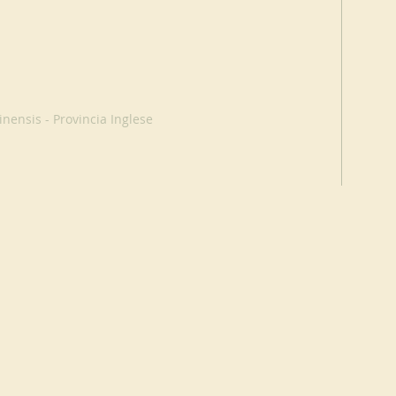
nensis - Provincia Inglese