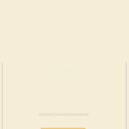
FAI UNA
DONAZIONE
SOSTENETE LA NOSTRA MISSIONE