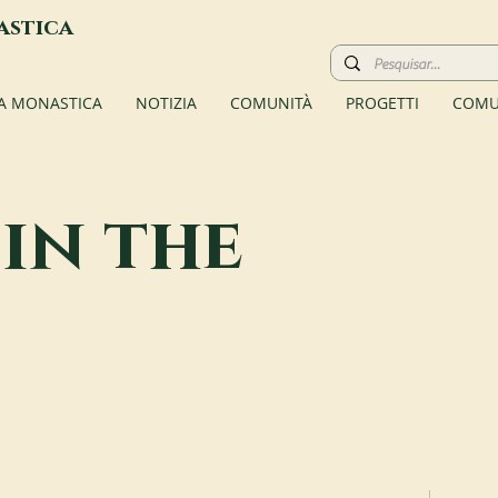
astica
TA MONASTICA
NOTIZIA
COMUNITÀ
PROGETTI
COMU
 in the