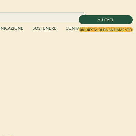
AIUTACI
NICAZIONE
SOSTENERE
CONTATTO
RICHIESTA DI FINANZIAMENTO