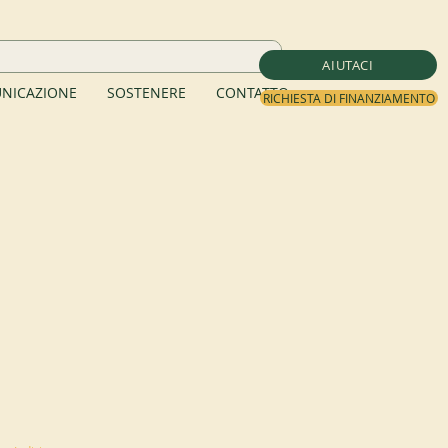
AIUTACI
NICAZIONE
SOSTENERE
CONTATTO
RICHIESTA DI FINANZIAMENTO