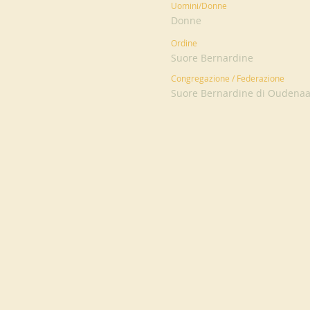
Uomini/Donne
Donne
Ordine
Suore Bernardine
Congregazione / Federazione
Suore Bernardine di Oudenaar