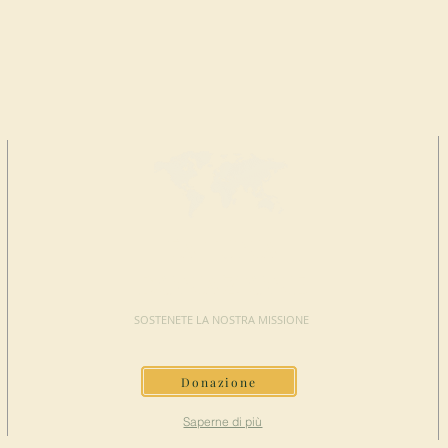
FAI UNA
DONAZIONE
SOSTENETE LA NOSTRA MISSIONE
Donazione
Saperne di più