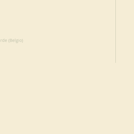
de (Belgio)