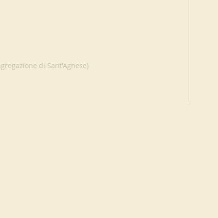
ngregazione di Sant'Agnese)