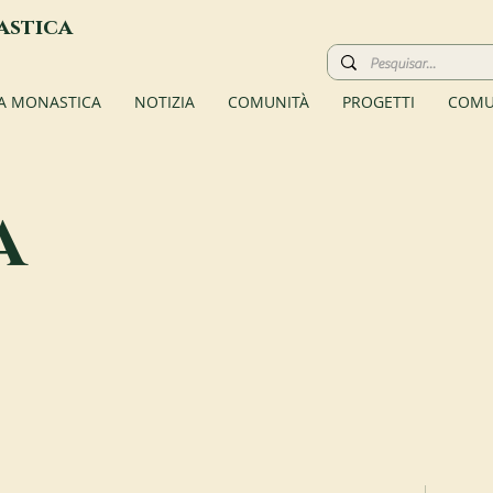
astica
TA MONASTICA
NOTIZIA
COMUNITÀ
PROGETTI
COMU
a