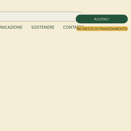
AIUTACI
NICAZIONE
SOSTENERE
CONTATTO
RICHIESTA DI FINANZIAMENTO