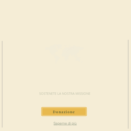
FAI UNA
DONAZIONE
SOSTENETE LA NOSTRA MISSIONE
Donazione
Saperne di più