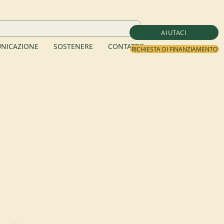
AIUTACI
NICAZIONE
SOSTENERE
CONTATTO
RICHIESTA DI FINANZIAMENTO