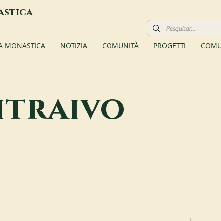
astica
TA MONASTICA
NOTIZIA
COMUNITÀ
PROGETTI
COMU
traivo