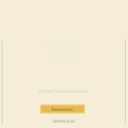
FAI UNA
DONAZIONE
SOSTENETE LA NOSTRA MISSIONE
Donazione
Saperne di più