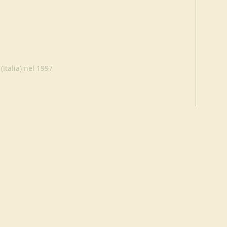
(Italia) nel 1997