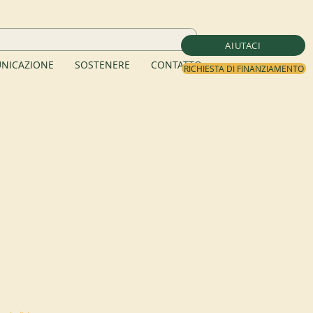
AIUTACI
NICAZIONE
SOSTENERE
CONTATTO
RICHIESTA DI FINANZIAMENTO