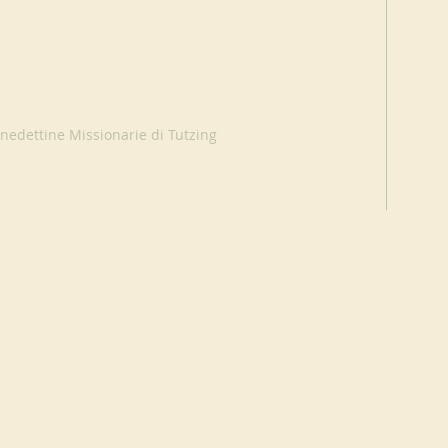
nedettine Missionarie di Tutzing