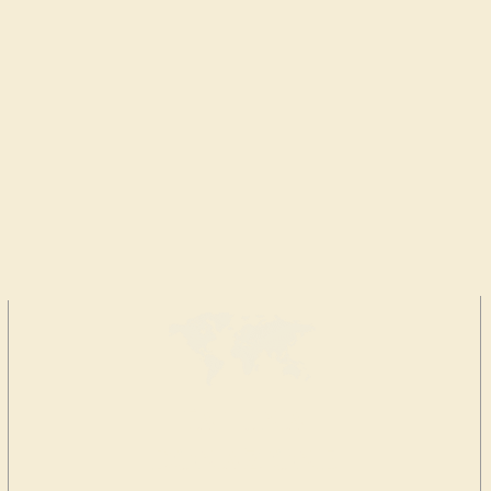
FAI UNA
DONAZIONE