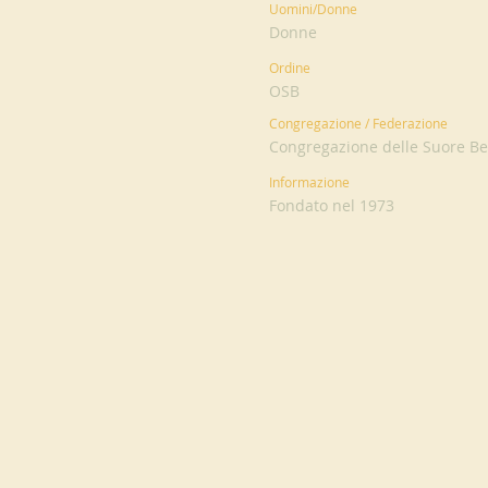
Uomini/Donne
Donne
Ordine
OSB
Congregazione / Federazione
Congregazione delle Suore Be
Informazione
Fondato nel 1973