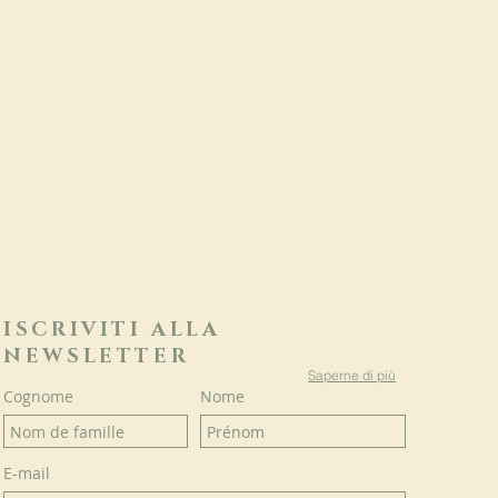
ISCRIVITI ALLA
NEWSLETTER
Saperne di più
Cognome
Nome
E-mail