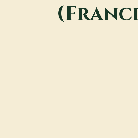
(Franci