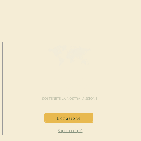
FAI UNA
DONAZIONE
SOSTENETE LA NOSTRA MISSIONE
Donazione
Saperne di più