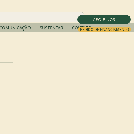
APOIE-NOS
COMUNICAÇÃO
SUSTENTAR
CONTATO
PEDIDO DE FINANCIAMENTO