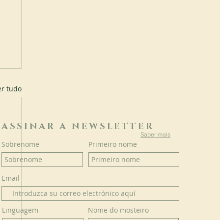
er tudo
ASSINAR A NEWSLETTER
Saber mais
Sobrenome
Primeiro nome
Email
Linguagem
Nome do mosteiro