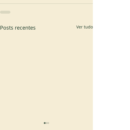
Posts recentes
Ver tudo