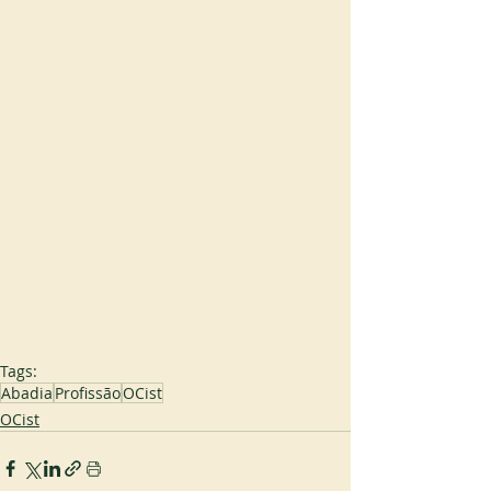
Tags:
Abadia
Profissão
OCist
OCist