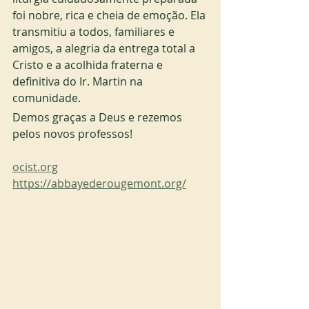
foi nobre, rica e cheia de emoção. Ela 
transmitiu a todos, familiares e 
amigos, a alegria da entrega total a 
Cristo e a acolhida fraterna e 
definitiva do Ir. Martin na 
comunidade.
Demos graças a Deus e rezemos 
pelos novos professos!
ocist.org
https://abbayederougemont.org/