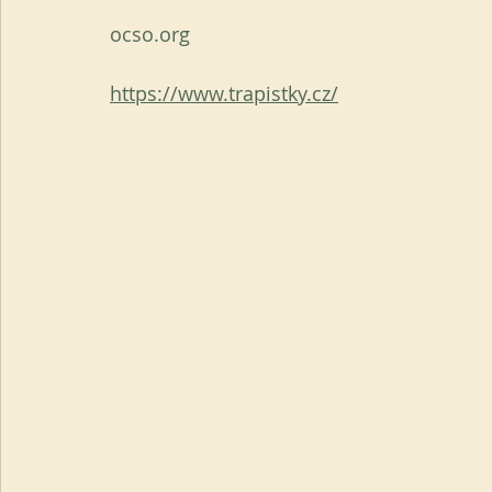
ocso.org
https://www.trapistky.cz/