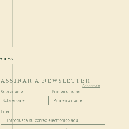
er tudo
ASSINAR A NEWSLETTER
Saber mais
Sobrenome
Primeiro nome
Email