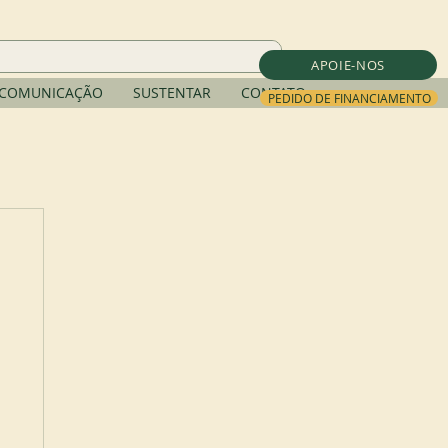
APOIE-NOS
COMUNICAÇÃO
SUSTENTAR
CONTATO
PEDIDO DE FINANCIAMENTO