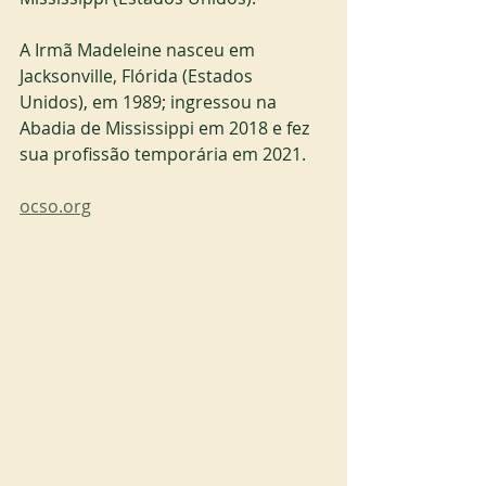
A Irmã Madeleine nasceu em 
Jacksonville, Flórida (Estados 
Unidos), em 1989; ingressou na 
Abadia de Mississippi em 2018 e fez 
sua profissão temporária em 2021.
ocso.org