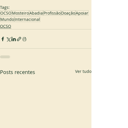
Tags:
OCSO
Mosteiro
Abadia
Profissão
Doação
Apoiar
Mundo
Internacional
OCSO
Posts recentes
Ver tudo