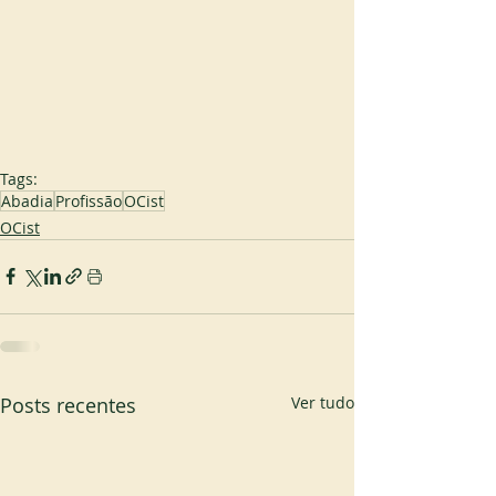
Tags:
Abadia
Profissão
OCist
OCist
Posts recentes
Ver tudo