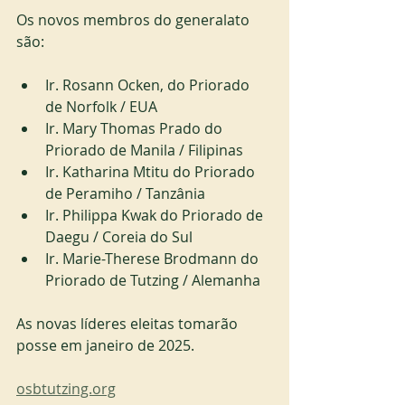
Os novos membros do generalato 
são:
Ir. Rosann Ocken, do Priorado 
de Norfolk / EUA
Ir. Mary Thomas Prado do 
Priorado de Manila / Filipinas
Ir. Katharina Mtitu do Priorado 
de Peramiho / Tanzânia
Ir. Philippa Kwak do Priorado de 
Daegu / Coreia do Sul
Ir. Marie-Therese Brodmann do 
Priorado de Tutzing / Alemanha
As novas líderes eleitas tomarão 
posse em janeiro de 2025.
osbtutzing.org