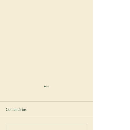
Comentários