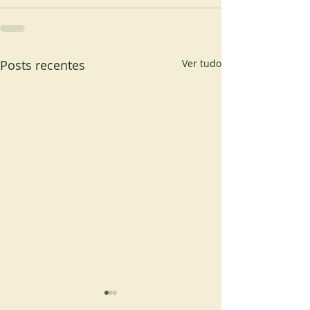
Posts recentes
Ver tudo