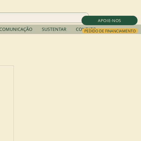
APOIE-NOS
COMUNICAÇÃO
SUSTENTAR
CONTATO
PEDIDO DE FINANCIAMENTO