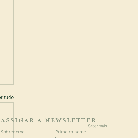
er tudo
ASSINAR A NEWSLETTER
Saber mais
Sobrenome
Primeiro nome