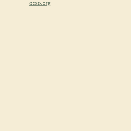
ocso.org