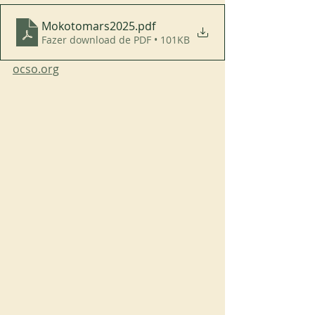
Mokotomars2025
.pdf
Fazer download de PDF • 101KB
ocso.org