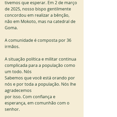
tivemos que esperar. Em 2 de março 
de 2025, nosso bispo gentilmente 
concordou em realizar a bênção, 
não em Mokoto, mas na catedral de 
Goma.
A comunidade é composta por 36 
irmãos.
A situação política e militar continua 
complicada para a população como 
um todo. Nós
Sabemos que você está orando por 
nós e por toda a população. Nós lhe 
agradecemos
por isso. Com confiança e 
esperança, em comunhão com o 
senhor.