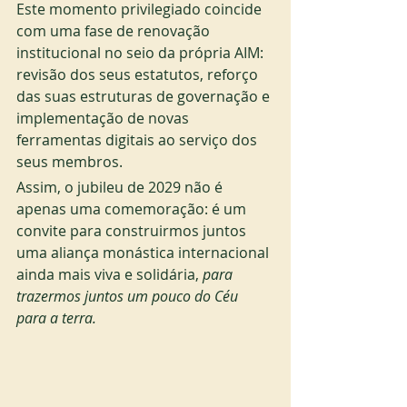
Este momento privilegiado coincide 
com uma fase de renovação 
institucional no seio da própria AIM: 
revisão dos seus estatutos, reforço 
das suas estruturas de governação e 
implementação de novas 
ferramentas digitais ao serviço dos 
seus membros.
Assim, o jubileu de 2029 não é 
apenas uma comemoração: é um 
convite para construirmos juntos 
uma aliança monástica internacional 
ainda mais viva e solidária, 
para 
trazermos juntos um pouco do Céu 
para a terra.