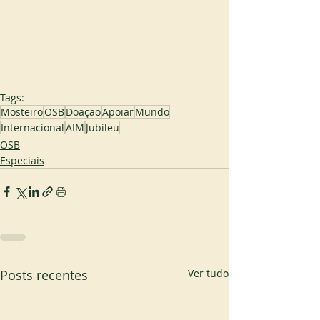
Tags:
Mosteiro
OSB
Doação
Apoiar
Mundo
Internacional
AIM
Jubileu
OSB
Especiais
Posts recentes
Ver tudo