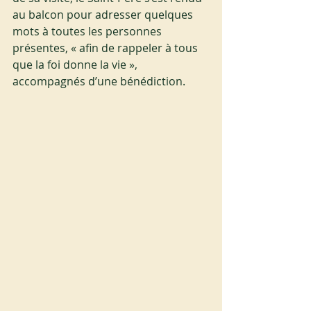
au balcon pour adresser quelques 
mots à toutes les personnes 
présentes, « afin de rappeler à tous 
que la foi donne la vie », 
accompagnés d’une bénédiction.