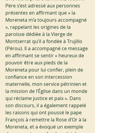
Père s’est adressé aux personnes 
présentes en affirmant que « la 
Moreneta m’a toujours accompagné 
», rappelant les origines de la 
paroisse dédiée à la Vierge de 
Montserrat qu’il a fondée à Trujillo 
(Pérou). Il a accompagné ce message 
en affirmant se sentir « heureux de 
pouvoir être aux pieds de la 
Moreneta pour lui confier, plein de 
confiance en son intercession 
maternelle, mon service pétrinien et 
la mission de l’Église dans un monde 
qui réclame justice et paix ». Dans 
son discours, il a également rappelé 
les raisons qui ont poussé le pape 
François à remettre la Rose d’Or à la 
Moreneta, et a évoqué un exemple 