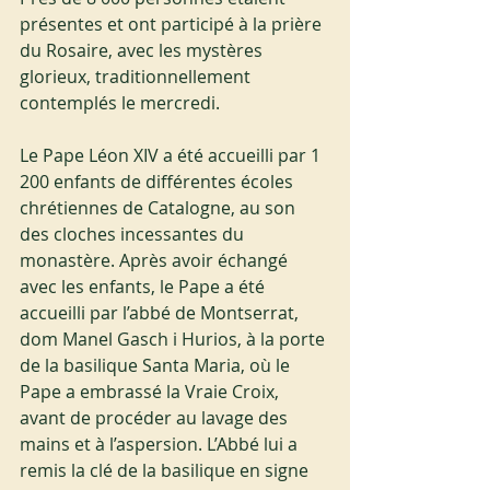
présentes et ont participé à la prière 
du Rosaire, avec les mystères 
glorieux, traditionnellement 
contemplés le mercredi.
Le Pape Léon XIV a été accueilli par 1 
200 enfants de différentes écoles 
chrétiennes de Catalogne, au son 
des cloches incessantes du 
monastère. Après avoir échangé 
avec les enfants, le Pape a été 
accueilli par l’abbé de Montserrat, 
dom Manel Gasch i Hurios, à la porte 
de la basilique Santa Maria, où le 
Pape a embrassé la Vraie Croix, 
avant de procéder au lavage des 
mains et à l’aspersion. L’Abbé lui a 
remis la clé de la basilique en signe 