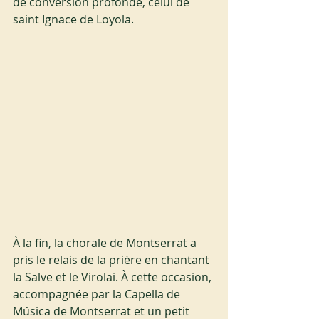
de conversion profonde, celui de 
saint Ignace de Loyola.
À la fin, la chorale de Montserrat a 
pris le relais de la prière en chantant 
la Salve et le Virolai. À cette occasion, 
accompagnée par la Capella de 
Música de Montserrat et un petit 