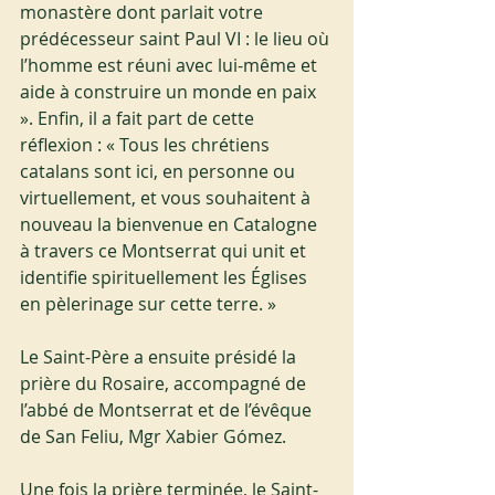
monastère dont parlait votre 
prédécesseur saint Paul VI : le lieu où 
l’homme est réuni avec lui-même et 
aide à construire un monde en paix 
». Enfin, il a fait part de cette 
réflexion : « Tous les chrétiens 
catalans sont ici, en personne ou 
virtuellement, et vous souhaitent à 
nouveau la bienvenue en Catalogne 
à travers ce Montserrat qui unit et 
identifie spirituellement les Églises 
en pèlerinage sur cette terre. »
Le Saint-Père a ensuite présidé la 
prière du Rosaire, accompagné de 
l’abbé de Montserrat et de l’évêque 
de San Feliu, Mgr Xabier Gómez.
Une fois la prière terminée, le Saint-