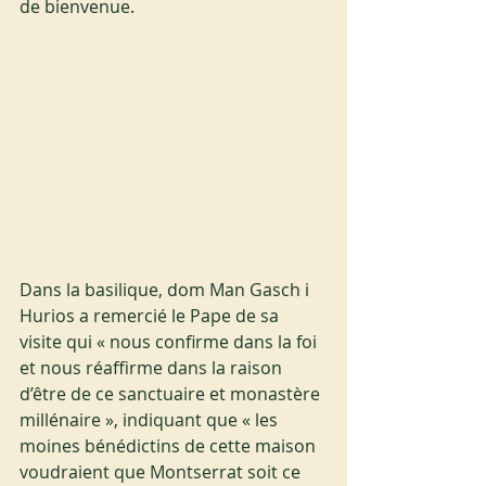
de bienvenue.
Dans la basilique, dom Man Gasch i 
Hurios a remercié le Pape de sa 
visite qui « nous confirme dans la foi 
et nous réaffirme dans la raison 
d’être de ce sanctuaire et monastère 
millénaire », indiquant que « les 
moines bénédictins de cette maison 
voudraient que Montserrat soit ce 