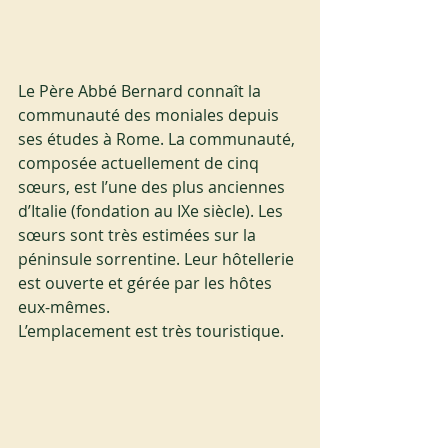
Le Père Abbé Bernard connaît la 
communauté des moniales depuis 
ses études à Rome. La communauté, 
composée actuellement de cinq 
sœurs, est l’une des plus anciennes 
d’Italie (fondation au IXe siècle). Les 
sœurs sont très estimées sur la 
péninsule sorrentine. Leur hôtellerie 
est ouverte et gérée par les hôtes 
eux-mêmes.
L’emplacement est très touristique.