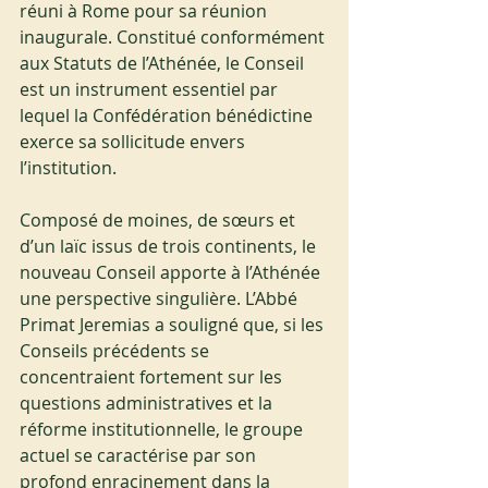
réuni à Rome pour sa réunion 
inaugurale. Constitué conformément 
aux Statuts de l’Athénée, le Conseil 
est un instrument essentiel par 
lequel la Confédération bénédictine 
exerce sa sollicitude envers 
l’institution.
Composé de moines, de sœurs et 
d’un laïc issus de trois continents, le 
nouveau Conseil apporte à l’Athénée 
une perspective singulière. L’Abbé 
Primat Jeremias a souligné que, si les 
Conseils précédents se 
concentraient fortement sur les 
questions administratives et la 
réforme institutionnelle, le groupe 
actuel se caractérise par son 
profond enracinement dans la 