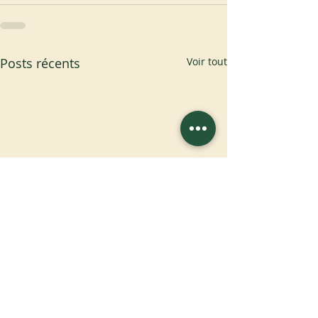
Posts récents
Voir tout