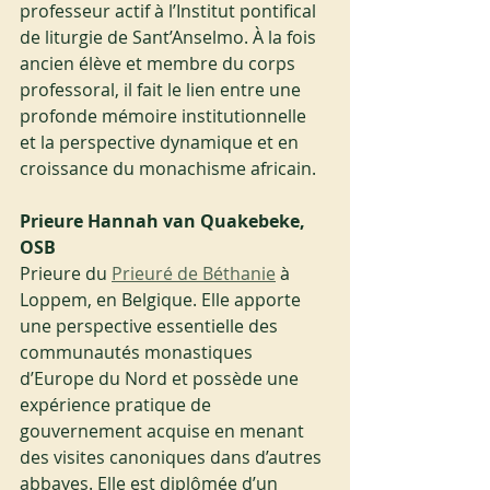
professeur actif à l’Institut pontifical 
de liturgie de Sant’Anselmo. À la fois 
ancien élève et membre du corps 
professoral, il fait le lien entre une 
profonde mémoire institutionnelle 
et la perspective dynamique et en 
croissance du monachisme africain.
Prieure Hannah van Quakebeke, 
OSB
Prieure du 
Prieuré de Béthanie
 à 
Loppem, en Belgique. Elle apporte 
une perspective essentielle des 
communautés monastiques 
d’Europe du Nord et possède une 
expérience pratique de 
gouvernement acquise en menant 
des visites canoniques dans d’autres 
abbayes. Elle est diplômée d’un 