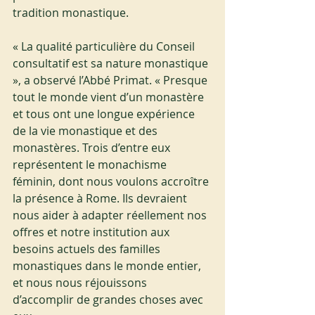
tradition monastique.
« La qualité particulière du Conseil 
consultatif est sa nature monastique 
», a observé l’Abbé Primat. « Presque 
tout le monde vient d’un monastère 
et tous ont une longue expérience 
de la vie monastique et des 
monastères. Trois d’entre eux 
représentent le monachisme 
féminin, dont nous voulons accroître 
la présence à Rome. Ils devraient 
nous aider à adapter réellement nos 
offres et notre institution aux 
besoins actuels des familles 
monastiques dans le monde entier, 
et nous nous réjouissons 
d’accomplir de grandes choses avec 