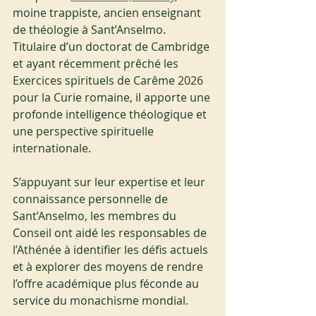
moine trappiste, ancien enseignant 
de théologie à Sant’Anselmo. 
Titulaire d’un doctorat de Cambridge 
et ayant récemment prêché les 
Exercices spirituels de Carême 2026 
pour la Curie romaine, il apporte une 
profonde intelligence théologique et 
une perspective spirituelle 
internationale.
S’appuyant sur leur expertise et leur 
connaissance personnelle de 
Sant’Anselmo, les membres du 
Conseil ont aidé les responsables de 
l’Athénée à identifier les défis actuels 
et à explorer des moyens de rendre 
l’offre académique plus féconde au 
service du monachisme mondial.