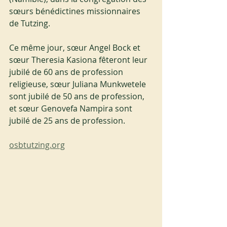
sœurs bénédictines missionnaires 
de Tutzing.
Ce même jour, sœur Angel Bock et 
sœur Theresia Kasiona fêteront leur 
jubilé de 60 ans de profession 
religieuse, sœur Juliana Munkwetele 
sont jubilé de 50 ans de profession, 
et sœur Genovefa Nampira sont 
jubilé de 25 ans de profession.
osbtutzing.org