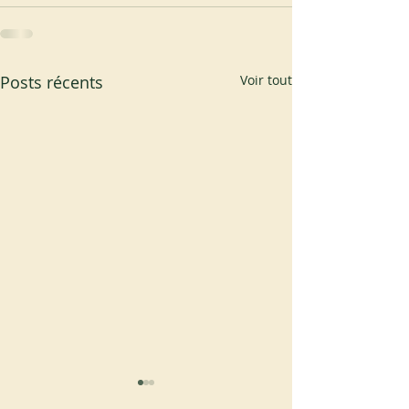
Posts récents
Voir tout