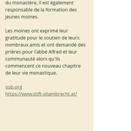
du monastère, il est également 
responsable de la formation des 
jeunes moines.
Les moines ont exprimé leur 
gratitude pour le soutien de leurs 
nombreux amis et ont demandé des 
prières pour l'abbé Alfred et leur 
communauté alors qu'ils 
commencent ce nouveau chapitre 
de leur vie monastique.
osb.org
https://www.stift-stlambrecht.at/