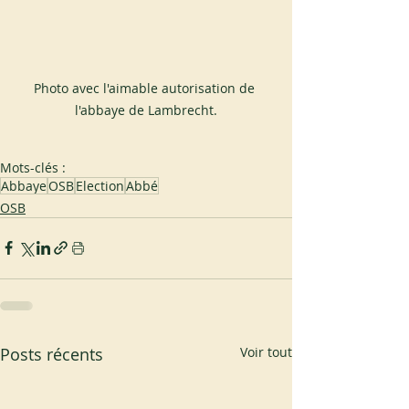
Photo avec l'aimable autorisation de 
l'abbaye de Lambrecht.
Mots-clés :
Abbaye
OSB
Election
Abbé
OSB
Posts récents
Voir tout