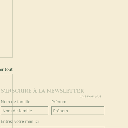
ir tout
S'INSCRIRE À LA NEWSLETTER
En savoir plus
Nom de famille
Prénom
Entrez votre mail ici