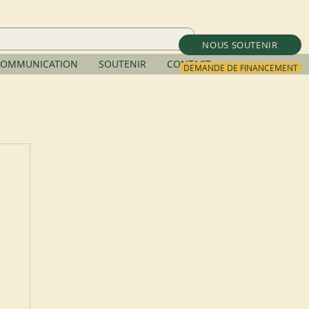
NOUS SOUTENIR
OMMUNICATION
SOUTENIR
CONTACT
DEMANDE DE FINANCEMENT