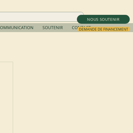
NOUS SOUTENIR
OMMUNICATION
SOUTENIR
CONTACT
DEMANDE DE FINANCEMENT