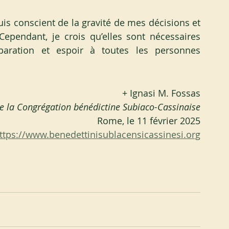
is conscient de la gravité de mes décisions et 
Cependant, je crois qu’elles sont nécessaires 
réparation et espoir à toutes les personnes 
+ Ignasi M. Fossas
e la Congrégation bénédictine Subiaco-Cassinaise
Rome, le 11 février 2025
ttps://www.benedettinisublacensicassinesi.org