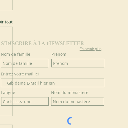
ir tout
S'INSCRIRE À LA NEWSLETTER
En savoir plus
Nom de famille
Prénom
Entrez votre mail ici
Langue
Nom du monastère