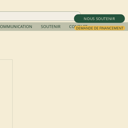
NOUS SOUTENIR
OMMUNICATION
SOUTENIR
CONTACT
DEMANDE DE FINANCEMENT