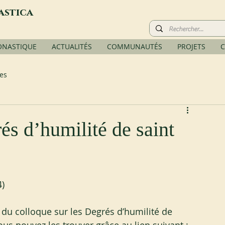
astica
ONASTIQUE
ACTUALITÉS
COMMUNAUTÉS
PROJETS
C
es
és d’humilité de saint
4)
du colloque sur les Degrés d’humilité de 