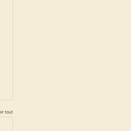
ir tout