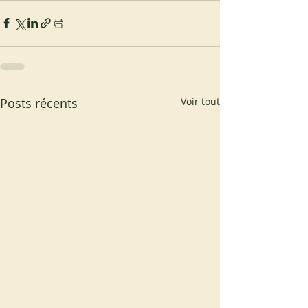
Posts récents
Voir tout