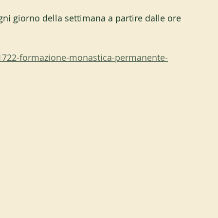
ni giorno della settimana a partire dalle ore 
1722-formazione-monastica-permanente-