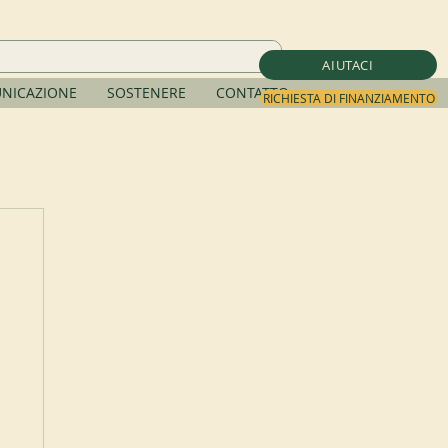
AIUTACI
NICAZIONE
SOSTENERE
CONTATTO
RICHIESTA DI FINANZIAMENTO