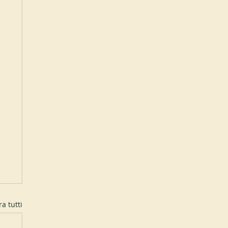
a tutti