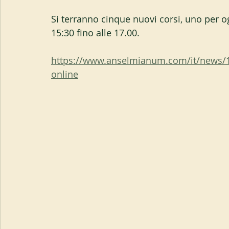
Si terranno cinque nuovi corsi, uno per og
15:30 fino alle 17.00.
https://www.anselmianum.com/it/news/
online