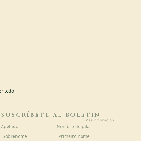
er todo
SUSCRÍBETE AL BOLETÍN
Más información
Apellido
Nombre de pila