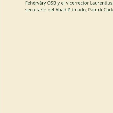
Fehérváry OSB y el vicerrector Laurentius
secretario del Abad Primado, Patrick Carte