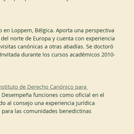
o en Loppem, Bélgica. Aporta una perspectiva 
del norte de Europa y cuenta con experiencia 
visitas canónicas a otras abadías. Se doctoró 
a Invitada durante los cursos académicos 2010-
nstituto de Derecho Canónico para 
. Desempeña funciones como oficial en el 
do al consejo una experiencia jurídica 
al para las comunidades benedictinas 