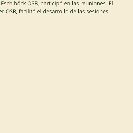
 Eschlböck OSB, participó en las reuniones. El 
r OSB, facilitó el desarrollo de las sesiones.