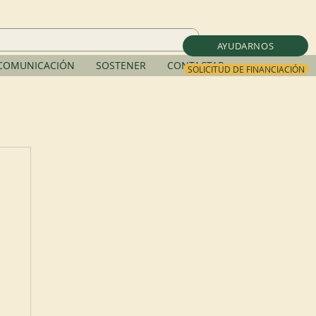
AYUDARNOS
COMUNICACIÓN
SOSTENER
CONTACTAR
SOLICITUD DE FINANCIACIÓN