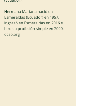
(Ecuador).
Hermana Mariana nació en 
Esmeraldas (Ecuador) en 1957. 
ingresó en Esmeraldas en 2016 e 
hizo su profesión simple en 2020.
ocso.org