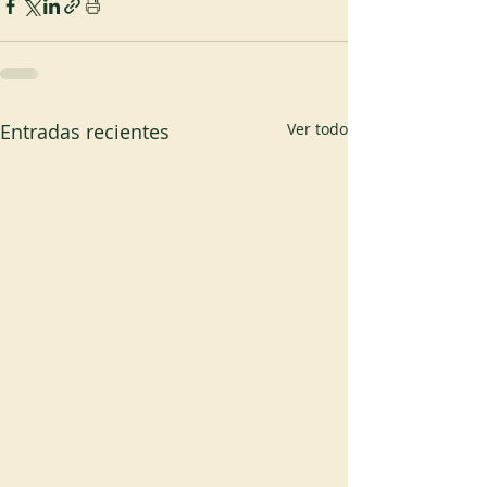
Entradas recientes
Ver todo