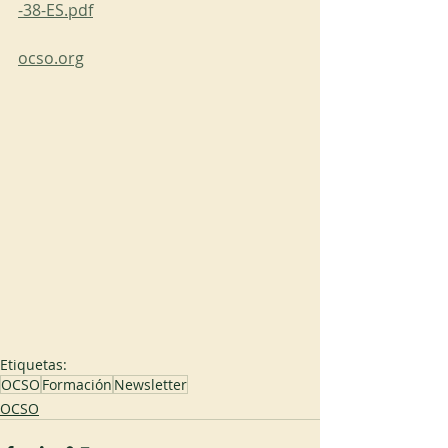
-38-ES.pdf
ocso.org
Etiquetas:
OCSO
Formación
Newsletter
OCSO