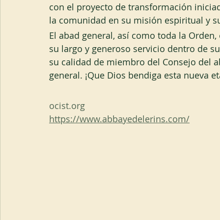
con el proyecto de transformación iniciad
la comunidad en su misión espiritual y su
El abad general, así como toda la Orden
su largo y generoso servicio dentro de 
su calidad de miembro del Consejo del ab
general. ¡Que Dios bendiga esta nueva e
ocist.org
https://www.abbayedelerins.com/