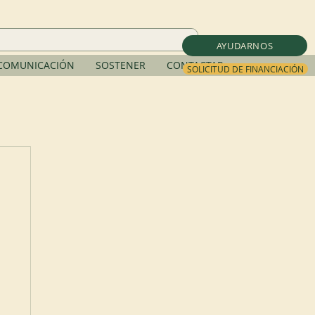
AYUDARNOS
COMUNICACIÓN
SOSTENER
CONTACTAR
SOLICITUD DE FINANCIACIÓN