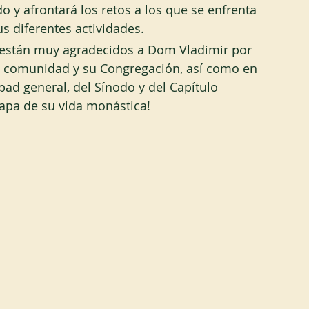
o y afrontará los retos a los que se enfrenta 
s diferentes actividades. 
, están muy agradecidos a Dom Vladimir por 
su comunidad y su Congregación, así como en 
ad general, del Sínodo y del Capítulo 
tapa de su vida monástica!