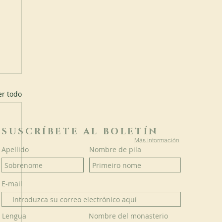
er todo
SUSCRÍBETE AL BOLETÍN
Más información
Apellido
Nombre de pila
E-mail
Lengua
Nombre del monasterio