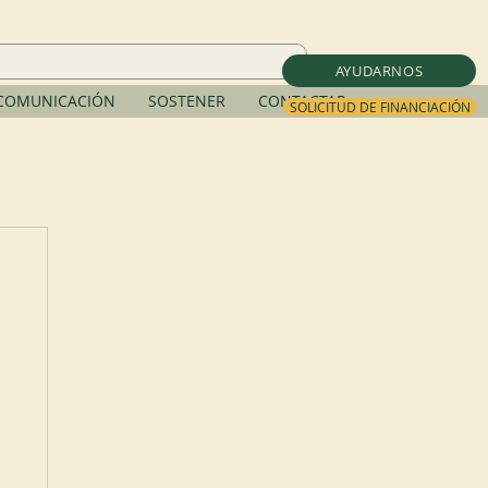
AYUDARNOS
COMUNICACIÓN
SOSTENER
CONTACTAR
SOLICITUD DE FINANCIACIÓN