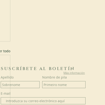
er todo
SUSCRÍBETE AL BOLETÍN
Más información
Apellido
Nombre de pila
E-mail