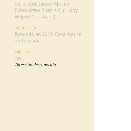
de los Cristianos (African
Benedictine Sisters Our Lady
Help of Christians)
Información
Fundado en 2011. Casa madre
en Tanzania.
DIRECCI
ÓN
Dirección desconocida.