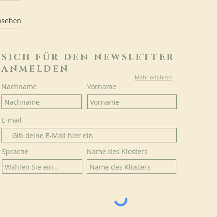
ansehen
SICH FÜR DEN NEWSLETTER
ANMELDEN
Mehr erfahren
Nachname
Vorname
E-mail
Sprache
Name des Klosters