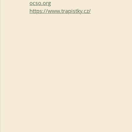
ocso.org
https://www.trapistky.cz/