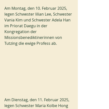
Am Montag, den 10. Februar 2025, 
legen Schwester lilian Lee, Schwester 
Vania Kim und Schwester Adela Han 
im Priorat Daegu in der 
Kongregation der 
Missionsbenediktinerinnen von 
Tutzing die ewige Profess ab.
Am Dienstag, den 11. Februar 2025, 
legen Schwester Maria Kolbe Hong 