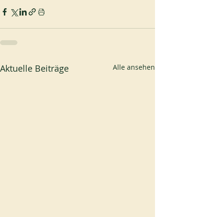
Aktuelle Beiträge
Alle ansehen