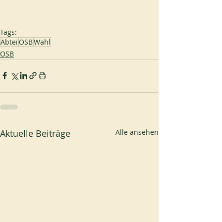
Tags:
Abtei
OSB
Wahl
OSB
Aktuelle Beiträge
Alle ansehen