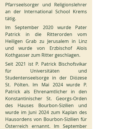
Pfarrseelsorger und Religionslehrer 
an der International School Krems 
tätig.
Im September 2020 wurde Pater 
Patrick in die Ritterorden vom 
Heiligen Grab zu Jerusalem in Linz 
und wurde von Erzbischof Alois 
Kothgasser zum Ritter geschlagen.
Seit 2021 ist P. Patrick Bischofsvikar 
für Universitäten und 
Studentenseelsorge in der Diözese 
St. Pölten. Im Mai 2024 wurde P. 
Patrick als Ehrenamtlicher in den 
Konstantinischer St. Georgs-Orden 
des Hauses Bourbon-Sizilien und 
wurde im Juni 2024 zum Kaplan des 
Hausordens von Bourbon-Sizilien für 
Österreich ernannt. Im September 