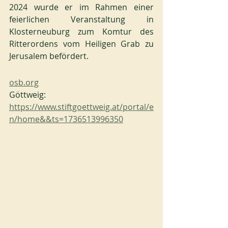
2024 wurde er im Rahmen einer 
feierlichen Veranstaltung in 
Klosterneuburg zum Komtur des 
Ritterordens vom Heiligen Grab zu 
Jerusalem befördert.
osb.org
Göttweig: 
https://www.stiftgoettweig.at/portal/e
n/home&&ts=1736513996350