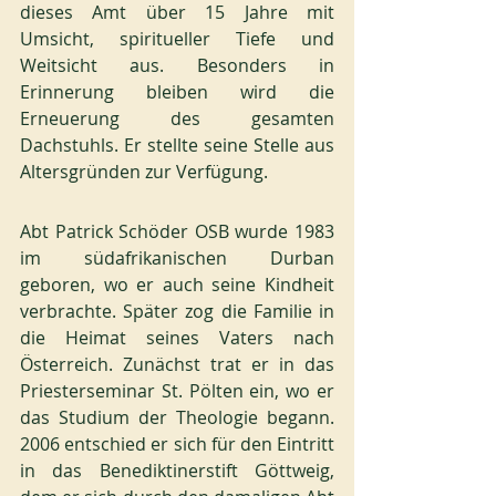
dieses Amt über 15 Jahre mit 
Umsicht, spiritueller Tiefe und 
Weitsicht aus. Besonders in 
Erinnerung bleiben wird die 
Erneuerung des gesamten 
Dachstuhls. Er stellte seine Stelle aus 
Altersgründen zur Verfügung.
Abt Patrick Schöder OSB wurde 1983 
im südafrikanischen Durban 
geboren, wo er auch seine Kindheit 
verbrachte. Später zog die Familie in 
die Heimat seines Vaters nach 
Österreich. Zunächst trat er in das 
Priesterseminar St. Pölten ein, wo er 
das Studium der Theologie begann. 
2006 entschied er sich für den Eintritt 
in das Benediktinerstift Göttweig, 