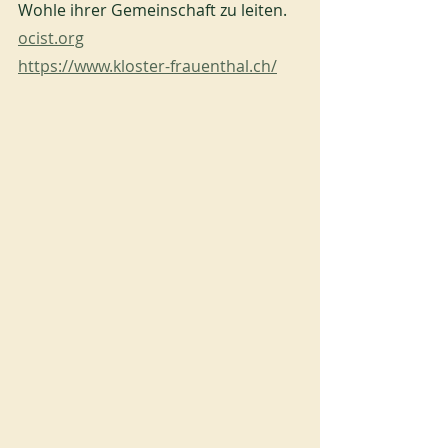
Wohle ihrer Gemeinschaft zu leiten.
ocist.org
https://www.kloster-frauenthal.ch/