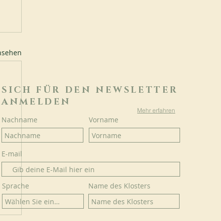
ansehen
SICH FÜR DEN NEWSLETTER
ANMELDEN
Mehr erfahren
Nachname
Vorname
E-mail
Sprache
Name des Klosters