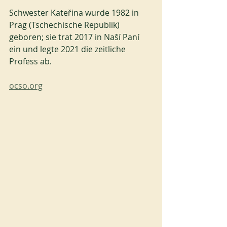
Schwester Kateřina wurde 1982 in 
Prag (Tschechische Republik) 
geboren; sie trat 2017 in Naší Paní 
ein und legte 2021 die zeitliche 
Profess ab.
ocso.org